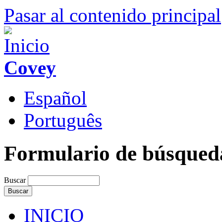
Pasar al contenido principal
Covey
Español
Português
Formulario de búsqued
Buscar
INICIO