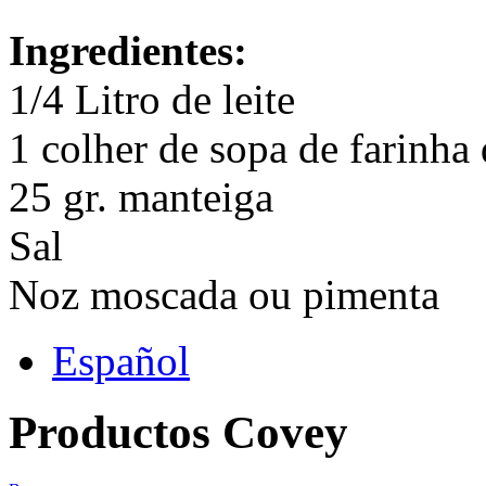
Ingredientes:
1/4 Litro de leite
1 colher de sopa de farinha 
25 gr. manteiga
Sal
Noz moscada ou pimenta
Español
Productos Covey