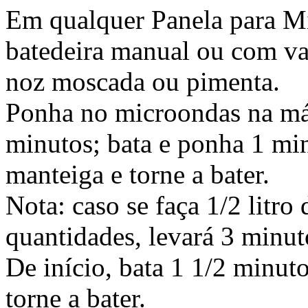
Em qualquer Panela para M
batedeira manual ou com vari
noz moscada ou pimenta.
Ponha no microondas na má
minutos; bata e ponha 1 min
manteiga e torne a bater.
Nota: caso se faça 1/2 litro 
quantidades, levará 3 minut
De início, bata 1 1/2 minuto
torne a bater.