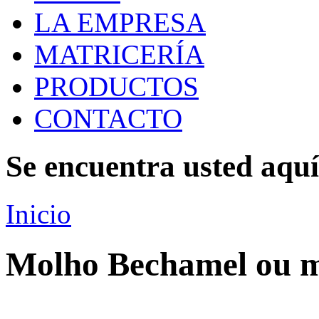
LA EMPRESA
MATRICERÍA
PRODUCTOS
CONTACTO
Se encuentra usted aquí
Inicio
Molho Bechamel ou m