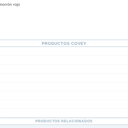
morrón rojo
PRODUCTOS COVEY
PRODUCTOS RELACIONADOS